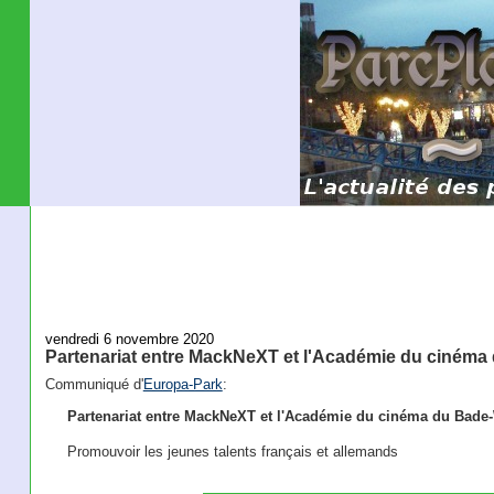
vendredi 6 novembre 2020
Partenariat entre MackNeXT et l'Académie du ciném
Communiqué d'
Europa-Park
:
Partenariat entre MackNeXT et l'Académie du cinéma du Bad
Promouvoir les jeunes talents français et allemands