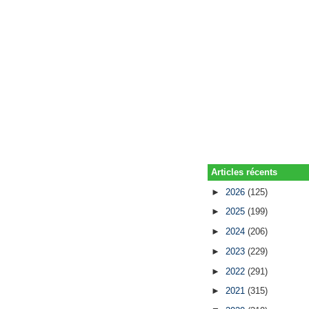
Articles récents
►
2026
(125)
►
2025
(199)
►
2024
(206)
►
2023
(229)
►
2022
(291)
►
2021
(315)