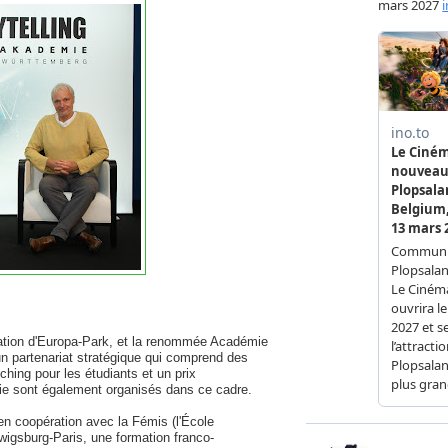
tion d'Europa-Park, et la renommée Académie
 partenariat stratégique qui comprend des
ching pour les étudiants et un prix
ie sont également organisés dans ce cadre.
 coopération avec la Fémis (l'École
dwigsburg-Paris, une formation franco-