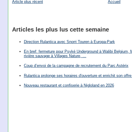
Article plus récent
Accueil
Articles les plus lus cette semaine
Direction Rulantica avec Snorri Touren à Europa-Park
En bref: fermeture pour Psyké Underground à Walibi Belgium, Mi
rivière sauvage à Villages Nature, …
Coup d’envoi de la campagne de recrutement du Parc Astérix
Rulantica prolonge ses horaires d'ouverture et enrichit son offre 
Nouveau restaurant et confiserie à Nigloland en 2026