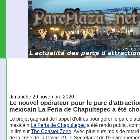
dimanche 29 novembre 2020
Le nouvel opérateur pour le parc d'attracti
mexicain La Feria de Chapultepec a été cho
Le projet gagnant de l'appel d'offres pour gérer le parc d'att
mexicain
La Feria de Chapultepec
a été rendu public, com
le lire sur
The Coaster Zone
. Avec plusieurs mois de retard
de la crise de la Covid-19, le Secrétariat de l'Environnement