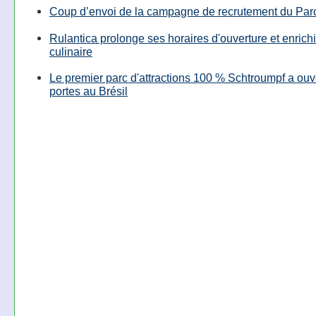
Coup d’envoi de la campagne de recrutement du Parc
Rulantica prolonge ses horaires d'ouverture et enrichi
culinaire
Le premier parc d'attractions 100 % Schtroumpf a ouv
portes au Brésil