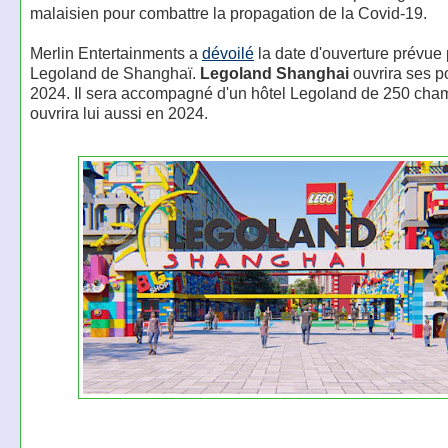
malaisien pour combattre la propagation de la Covid-19.
Merlin Entertainments a
dévoilé
la date d'ouverture prévue 
Legoland de Shanghaï.
Legoland Shanghai
ouvrira ses p
2024. Il sera accompagné d'un hôtel Legoland de 250 cha
ouvrira lui aussi en 2024.