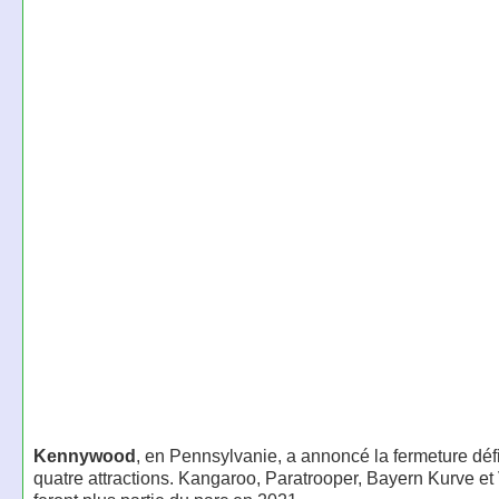
Kennywood
, en Pennsylvanie, a annoncé la fermeture défi
quatre attractions. Kangaroo, Paratrooper, Bayern Kurve et