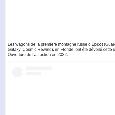
Les wagons de la première montagne russe d'
Epcot
(Guard
Galaxy: Cosmic Rewind), en Floride, ont été dévoilé cette 
Ouverture de l'attraction en 2022.