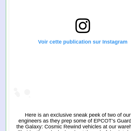
Voir cette publication sur Instagram
Here is an exclusive sneak peek of two of our
engineers as they prep some of EPCOT’s Guard
the Galaxy: Cosmic Rewind vehicles at our ware