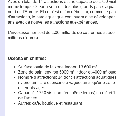
Avec un total de 14 attractions et une capacité de 1750 visi
même temps, Oceana sera un des plus grands parcs aquat
nord de l'Europe. Et ce n'est qu'un début car, comme le par
d'attractions, le parc aquatique continuera à se développer 
ans avec de nouvelles attractions et expériences.
L'investissement est de 1,06 milliards de couronnes suédo
millions d'euros).
Oceana en chiffres:
Surface totale de la zone indoor: 13,600 m²
Zone de bain: environ 6000 m² indoor et 4000 m² out
Nombre d'attractions: 14 dont 4 attractions aquatique
rivière familiale et piscine à vague, ainsi qu'une zone
différents âges
Capacité: 1750 visiteurs (en même temps) en été et 1
de l'année.
Autres: café, boutique et restaurant