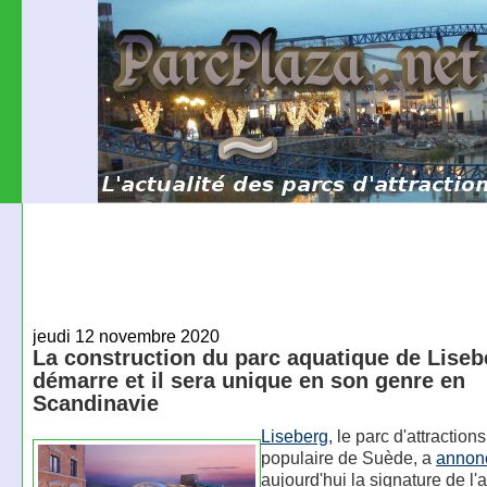
jeudi 12 novembre 2020
La construction du parc aquatique de Liseb
démarre et il sera unique en son genre en
Scandinavie
Liseberg
, le parc d'attractions
populaire de Suède, a
annon
aujourd'hui la signature de l'