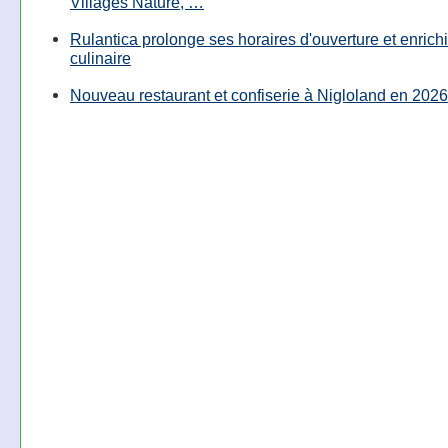
Villages Nature, …
Rulantica prolonge ses horaires d'ouverture et enrichi
culinaire
Nouveau restaurant et confiserie à Nigloland en 2026