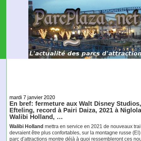
mardi 7 janvier 2020
En bref: fermeture aux Walt Disney Studios, 
Efteling, record à Pairi Daiza, 2021 à Niglol
Walibi Holland, …
Walibi Holland
mettra en service en 2021 de nouveaux trai
devraient être plus confortables, sur la montagne russe (El
parc d'attractions montre déjà à quoi ressembleront ces n