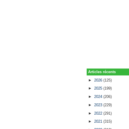
Articles récents
►
2026
(125)
►
2025
(199)
►
2024
(206)
►
2023
(229)
►
2022
(291)
►
2021
(315)