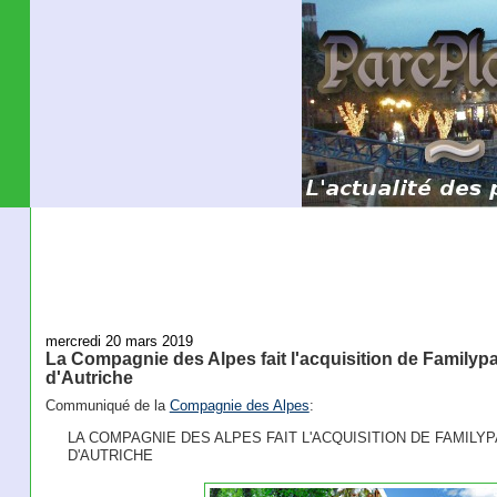
mercredi 20 mars 2019
La Compagnie des Alpes fait l'acquisition de Familypar
d'Autriche
Communiqué de la
Compagnie des Alpes
:
LA COMPAGNIE DES ALPES FAIT L'ACQUISITION DE FAMILY
D'AUTRICHE