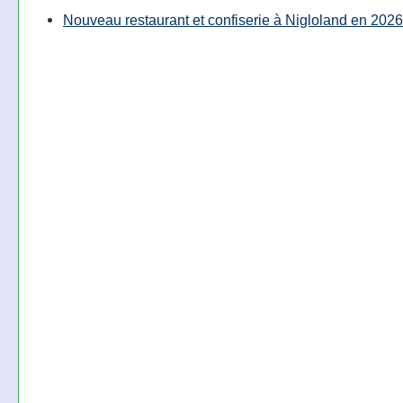
Nouveau restaurant et confiserie à Nigloland en 2026