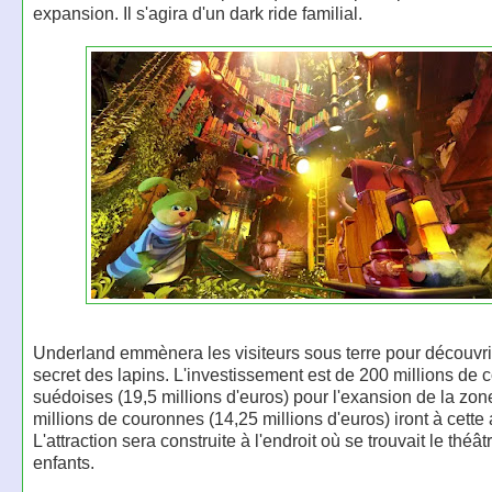
expansion. Il s'agira d'un dark ride familial.
Underland emmènera les visiteurs sous terre pour découvr
secret des lapins. L'investissement est de 200 millions de
suédoises (19,5 millions d'euros) pour l'exansion de la zon
millions de couronnes (14,25 millions d'euros) iront à cette a
L'attraction sera construite à l'endroit où se trouvait le théât
enfants.