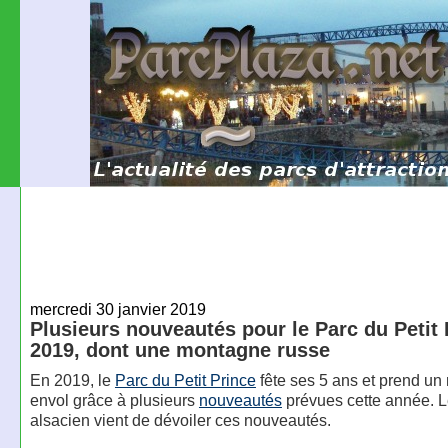
mercredi 30 janvier 2019
Plusieurs nouveautés pour le Parc du Petit 
2019, dont une montagne russe
En 2019, le
Parc du Petit Prince
fête ses 5 ans et prend un
envol grâce à plusieurs
nouveautés
prévues cette année. L
alsacien vient de dévoiler ces nouveautés.