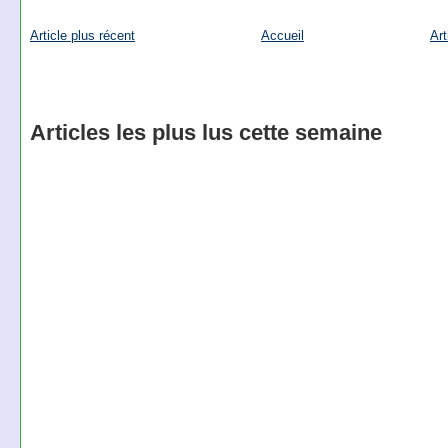
Article plus récent
Accueil
Art
Articles les plus lus cette semaine