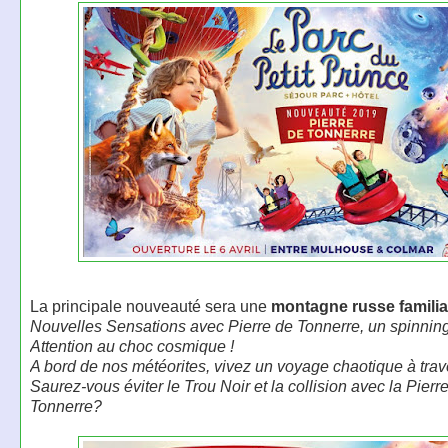
La principale nouveauté sera une
montagne russe familia
Nouvelles Sensations avec Pierre de Tonnerre, un spinning
Attention au choc cosmique !
A bord de nos météorites, vivez un voyage chaotique à trav
Saurez-vous éviter le Trou Noir et la collision avec la Pierr
Tonnerre?