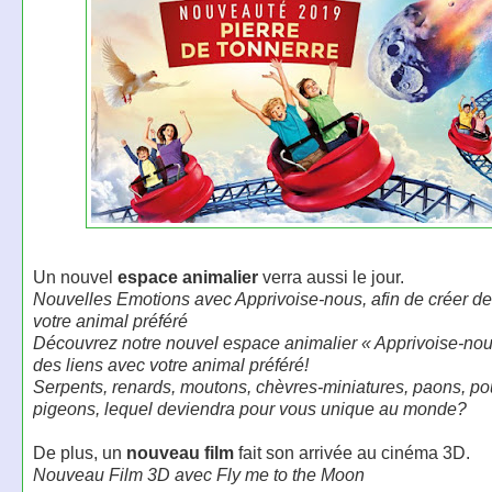
Un nouvel
espace animalier
verra aussi le jour.
Nouvelles Emotions avec Apprivoise-nous, afin de créer de
votre animal préféré
Découvrez notre nouvel espace animalier « Apprivoise-nou
des liens avec votre animal préféré!
Serpents, renards, moutons, chèvres-miniatures, paons, po
pigeons, lequel deviendra pour vous unique au monde?
De plus, un
nouveau film
fait son arrivée au cinéma 3D.
Nouveau Film 3D avec Fly me to the Moon