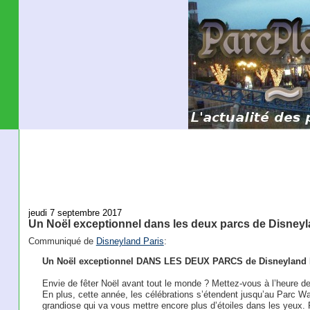
jeudi 7 septembre 2017
Un Noël exceptionnel dans les deux parcs de Disneyl
Communiqué de
Disneyland Paris
:
Un Noël exceptionnel DANS LES DEUX PARCS de Disneyland 
Envie de fêter Noël avant tout le monde ? Mettez-vous à l’heure d
En plus, cette année, les célébrations s’étendent jusqu’au Parc 
grandiose qui va vous mettre encore plus d’étoiles dans les yeux. 