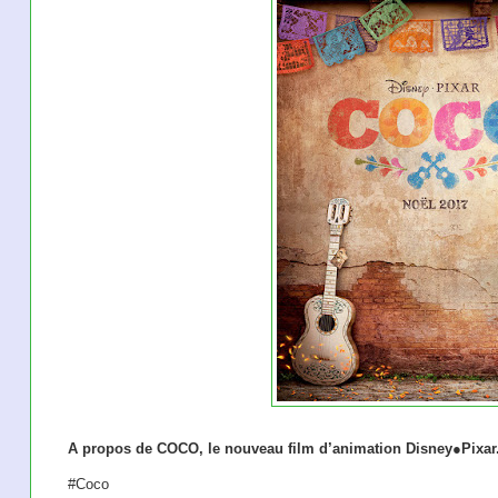
A propos de COCO, le nouveau film d’animation Disney●Pixar
#Coco