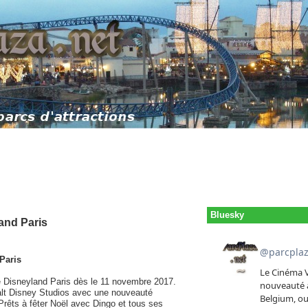
Bluesky
and Paris
Paris
e Disneyland Paris dès le 11 novembre 2017.
Walt Disney Studios avec une nouveauté
Prêts à fêter Noël avec Dingo et tous ses