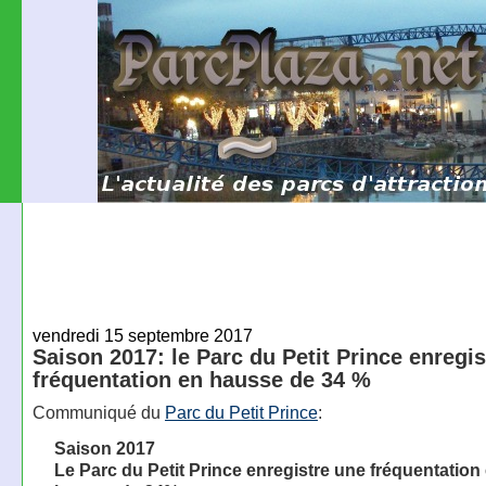
vendredi 15 septembre 2017
Saison 2017: le Parc du Petit Prince enregi
fréquentation en hausse de 34 %
Communiqué du
Parc du Petit Prince
:
Saison 2017
Le Parc du Petit Prince enregistre une fréquentation