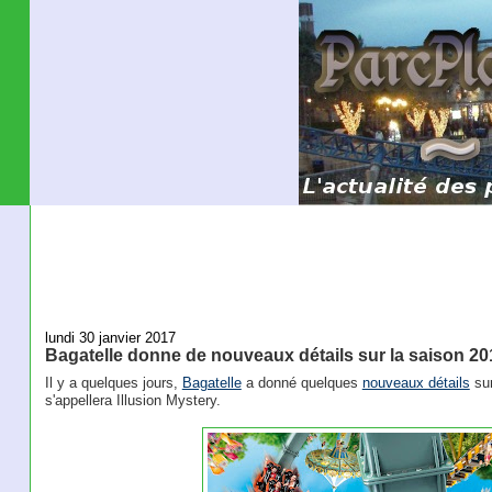
lundi 30 janvier 2017
Bagatelle donne de nouveaux détails sur la saison 20
Il y a quelques jours,
Bagatelle
a donné quelques
nouveaux détails
sur
s'appellera Illusion Mystery.