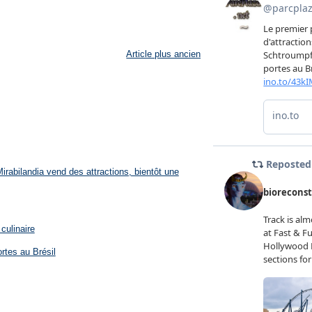
Article plus ancien
rabilandia vend des attractions, bientôt une
culinaire
rtes au Brésil