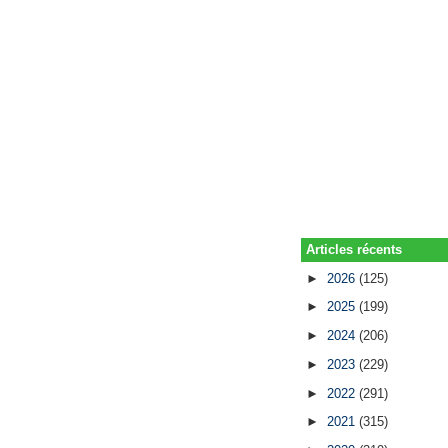
Articles récents
►
2026
(125)
►
2025
(199)
►
2024
(206)
►
2023
(229)
►
2022
(291)
►
2021
(315)