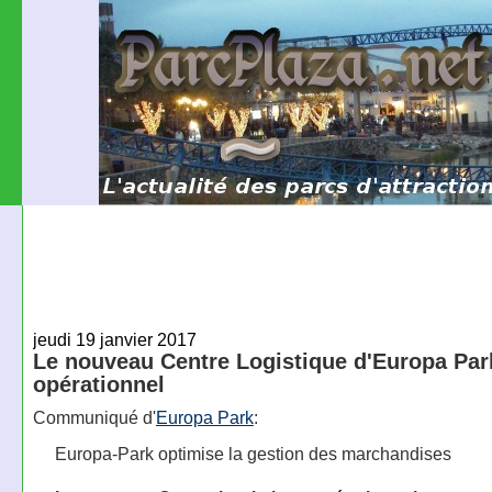
jeudi 19 janvier 2017
Le nouveau Centre Logistique d'Europa Par
opérationnel
Communiqué d'
Europa Park
:
Europa-Park optimise la gestion des marchandises