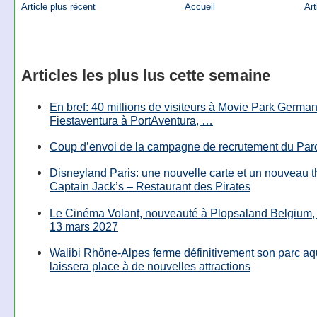
Article plus récent
Accueil
Art
Articles les plus lus cette semaine
En bref: 40 millions de visiteurs à Movie Park Germany
Fiestaventura à PortAventura, …
Coup d’envoi de la campagne de recrutement du Parc
Disneyland Paris: une nouvelle carte et un nouveau 
Captain Jack’s – Restaurant des Pirates
Le Cinéma Volant, nouveauté à Plopsaland Belgium, 
13 mars 2027
Walibi Rhône-Alpes ferme définitivement son parc aq
laissera place à de nouvelles attractions