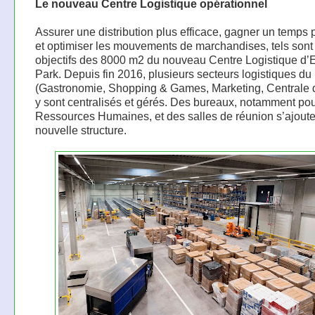
Le nouveau Centre Logistique opérationnel
Assurer une distribution plus efficace, gagner un temps 
et optimiser les mouvements de marchandises, tels sont
objectifs des 8000 m2 du nouveau Centre Logistique d’
Park. Depuis fin 2016, plusieurs secteurs logistiques du
(Gastronomie, Shopping & Games, Marketing, Centrale 
y sont centralisés et gérés. Des bureaux, notamment pou
Ressources Humaines, et des salles de réunion s’ajouten
nouvelle structure.