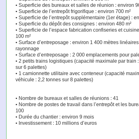
• Superficie des bureaux et salles de réunion : environ 
• Superficie de l’entrepôt frigorifique : environ 700 m²
• Superficie de l’entrepôt supplémentaire (1er étage) : e
• Superficie du dépôt des consignes : environ 480 m²
• Superficie de l’espace fabrication confiseries et cuisine
100 m²
• Surface d’entreposage : environ 1 400 mètres linéaires
rayonnage
• Surface d’entreposage : 2 000 emplacements pour pale
• 2 petits trains logistiques (capacité maximale par train 
sur 6 palettes)
• 1 camionnette utilitaire avec conteneur (capacité maxi
véhicule : 2,2 tonnes sur 8 palettes)
• Nombre de bureaux et salles de réunions : 41
• Nombre de postes de travail dans l’entrepôt et les bure
100
• Durée du chantier : environ 9 mois
• Investissement : 10 millions d’euros