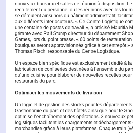
nouveaux bureaux et salles de réunion à disposition. Le
recrutement du personnel ou les réunions avec les fourn
se déroulent ainsi hors du bâtiment administratif, facilita
aux différents interlocuteurs. « Ce Centre Logistique c
une centaine de postes de travail », a précisé Mauritia M
gérante avec Ralf Stump directeur du département Sho
Games, lors du point presse. « 60 points de restauration
boutiques seront approvisionnés grâce à cet entrepôt » 
Thomas Risch, responsable du Centre Logistique.
Un espace bien spécifique est exclusivement dédié à la
fabrication de confiseries destinées à l’ensemble du parc
qu’une cuisine pour élaborer de nouvelles recettes pour 
restaurants du parc.
Optimiser les mouvements de livraison
Un logiciel de gestion des stocks pour les départements
Gastronomie du parc et des hôtels ainsi que pour le Sho
optimise l’enchaînement des opérations. 2 nouveaux peti
logistiques facilitent les chargements et déchargements
marchandise grâce à leurs plateformes. Chaque train (v