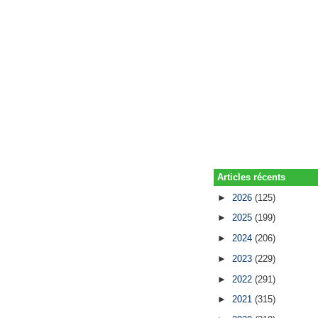
Articles récents
►
2026
(125)
►
2025
(199)
►
2024
(206)
►
2023
(229)
►
2022
(291)
►
2021
(315)