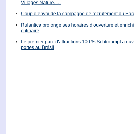
Villages Nature, …
Coup d’envoi de la campagne de recrutement du Parc
Rulantica prolonge ses horaires d'ouverture et enrichi
culinaire
Le premier parc d'attractions 100 % Schtroumpf a ouv
portes au Brésil