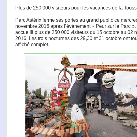
Plus de 250 000 visiteurs pour les vacances de la Touss
Parc Astérix ferme ses portes au grand public ce mercre
novembre 2016 après l’événement « Peur sur le Parc ».
accueilli plus de 250 000 visiteurs du 15 octobre au 02
2016. Les trois nocturnes des 29,30 et 31 octobre ont to
affiché complet.