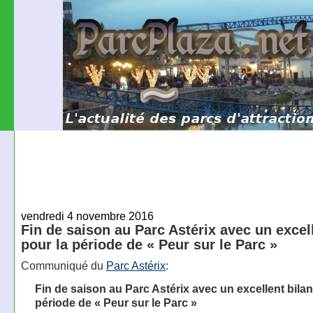
vendredi 4 novembre 2016
Fin de saison au Parc Astérix avec un excel
pour la période de « Peur sur le Parc »
Communiqué du
Parc Astérix
:
Fin de saison au Parc Astérix avec un excellent bilan
période de « Peur sur le Parc »