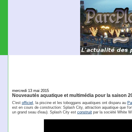
mercredi 13 mai 2015
Nouveautés aquatique et multimédia pour la saison 
C'est
officiel
, la piscine et les toboggans aquatiques ont disparu au
Pa
est en cours de construction: Splash City, attraction aquatique que l'
un grand seau d'eau). Splash City est
construit
par la société White W