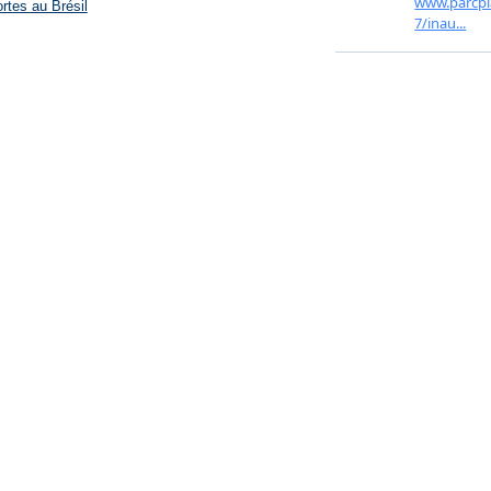
rtes au Brésil