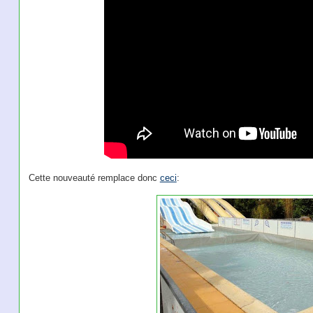
Cette nouveauté remplace donc
ceci
: