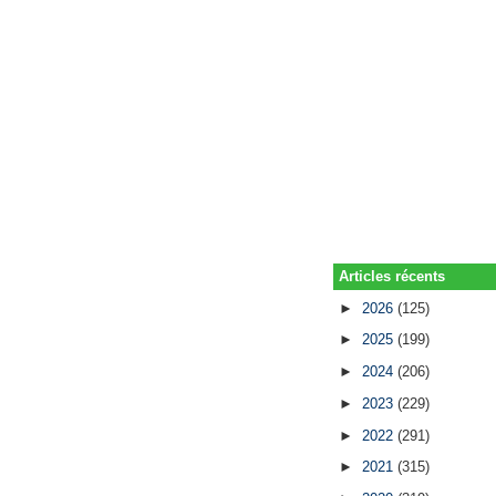
Articles récents
►
2026
(125)
►
2025
(199)
►
2024
(206)
►
2023
(229)
►
2022
(291)
►
2021
(315)