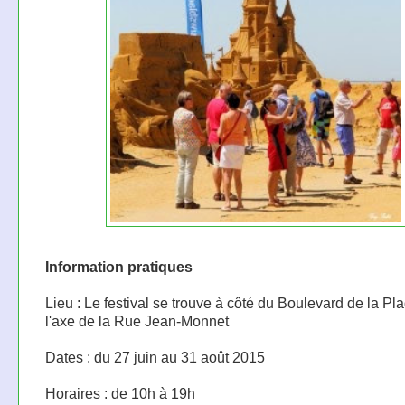
Information pratiques
Lieu : Le festival se trouve à côté du Boulevard de la Pl
l'axe de la Rue Jean-Monnet
Dates : du 27 juin au 31 août 2015
Horaires : de 10h à 19h