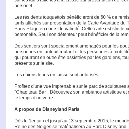
personel.
Les résidents touquettois bénéficieront de 50 % de remis
tarifs affichés sur présentation de la Carte Avantage du 
Paris-Plage en cours de validité. Cette carte est strictem
personelle. Seul son détenteur peut bénéficier de la rem
Des sentiers sont spécialement aménagés pour les pouse
personnes en fauteuil roulant et les personnes à mobilité
qui pourront en outre être assistées par les gardiens, tou
présents sur le site.
Les chiens tenus en laisse sont autorisés.
Profitez d'une vue imprenable sur le parc de sculptures 
"Chapiteau Bar". Découvrez son ambiance artistique et 
le temps d'un verre.
A propos de Disneyland Paris
Dès le 1er juin et jusqu'au 13 septembre 2015, le mond
Reine des Neiges se matérialisera au Parc Disneyland,