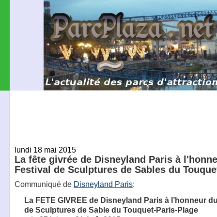
lundi 18 mai 2015
La fête givrée de Disneyland Paris à l'honn
Festival de Sculptures de Sables du Touque
Communiqué de
Disneyland Paris
:
La FETE GIVREE de Disneyland Paris à l’honneur du
de Sculptures de Sable du Touquet-Paris-Plage