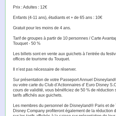
Prix : Adultes : 12€
Enfants (4-11 ans), étudiants et + de 65 ans : 10€
Gratuit pour les moins de 4 ans.
Tarif de groupes à partir de 10 personnes / Carte Avant
Touquet - 50 %
Les billets sont en vente aux guichets à l'entrée du festiv
offices de tourisme du Touquet.
Il n’est pas nécessaire de réserver.
Sur présentation de votre Passeport Annuel Disneyland
ou votre carte du Club d’Actionnaires d’ Euro Disney S.
cours de validité, vous bénéficiez de 50 % de réduction 
tarifs affichés aux guichets.
Les membres du personnel de Disneyland® Paris et de 
Disney Company profiteront également de la réduction 
sur les tarifs affichés à la caisse sur présentation de leu