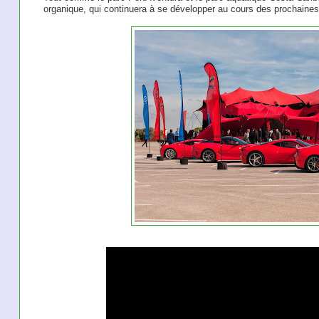
organique, qui continuera à se développer au cours des prochaine