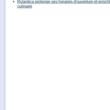
Rulantica prolonge ses horaires d'ouverture et enrichi
culinaire