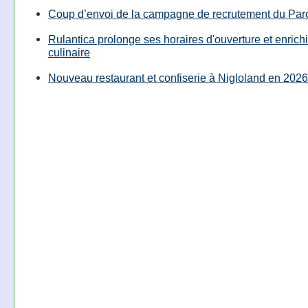
Coup d’envoi de la campagne de recrutement du Parc
Rulantica prolonge ses horaires d'ouverture et enrichi
culinaire
Nouveau restaurant et confiserie à Nigloland en 2026