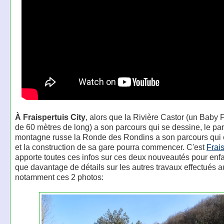
À Fraispertuis City
, alors que la Rivière Castor (un Baby
de 60 mètres de long) a son parcours qui se dessine, le pa
montagne russe la Ronde des Rondins a son parcours qui 
et la construction de sa gare pourra commencer. C'est
Frais
apporte toutes ces infos sur ces deux nouveautés pour enfa
que davantage de détails sur les autres travaux effectués a
notamment ces 2 photos: