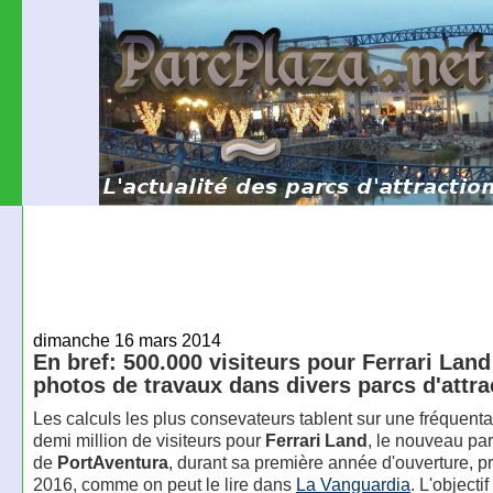
dimanche 16 mars 2014
En bref: 500.000 visiteurs pour Ferrari Land
photos de travaux dans divers parcs d'attra
Les calculs les plus consevateurs tablent sur une fréquenta
demi million de visiteurs pour
Ferrari Land
, le nouveau par
de
PortAventura
, durant sa première année d'ouverture, p
2016, comme on peut le lire dans
La Vanguardia
. L'objectif