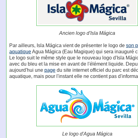
Ancien logo d'Isla Mágica
Par ailleurs, Isla Mágica vient de présenter le logo de
son p
aquatique
Agua Mágica (Eau Magique) qui sera inauguré c
Le logo suit le même style que le nouveau logo d'Isla Mági
avec du bleu et la mise en avant de l'élément liquide. Depu
aujourd'hui une
page
du site internet officiel du parc est d
aquatique, mais pour l'instant elle ne contient pas d'informa
Le logo d'Agua Mágica