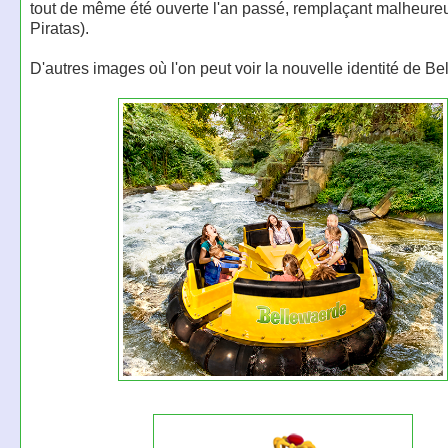
tout de même été ouverte l'an passé, remplaçant malheur
Piratas).
D'autres images où l'on peut voir la nouvelle identité de B