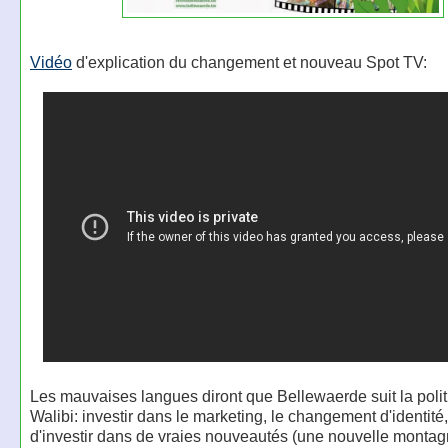
Vidéo
d'explication du changement et nouveau Spot TV:
Les mauvaises langues diront que Bellewaerde suit la poli
Walibi: investir dans le marketing, le changement d'identité,
d'investir dans de vraies nouveautés (une nouvelle montag