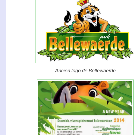
Ancien logo de Bellewaerde