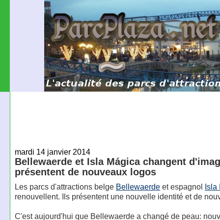
mardi 14 janvier 2014
Bellewaerde et Isla Mágica changent d'imag
présentent de nouveaux logos
Les parcs d'attractions belge
Bellewaerde
et espagnol
Isla
renouvellent. Ils présentent une nouvelle identité et de no
C'est aujourd'hui que Bellewaerde a changé de peau: nouv