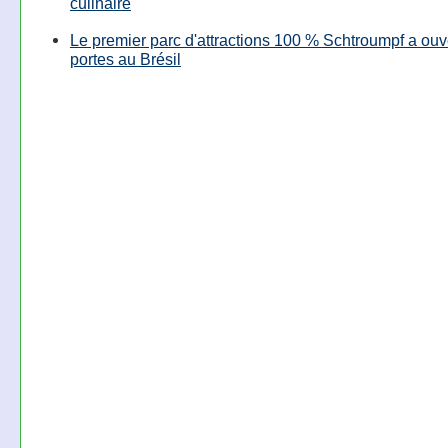
culinaire
Le premier parc d'attractions 100 % Schtroumpf a ouv
portes au Brésil