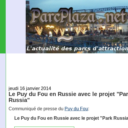
jeudi 16 janvier 2014
Le Puy du Fou en Russie avec le projet "Pa
Russia"
Communiqué de presse du
Puy du Fou
:
Le Puy du Fou en Russie avec le projet "Park Russi