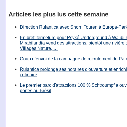
Articles les plus lus cette semaine
Direction Rulantica avec Snorri Touren à Europa-Par
En bref: fermeture pour Psyké Underground à Walibi 
Mirabilandia vend des attractions, bientôt une rivière
Villages Nature, …
Coup d’envoi de la campagne de recrutement du Parc
Rulantica prolonge ses horaires d'ouverture et enrichi
culinaire
Le premier parc d'attractions 100 % Schtroumpf a ouv
portes au Brésil