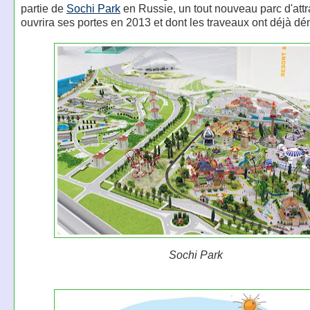
partie de
Sochi Park
en Russie, un tout nouveau parc d'attr
ouvrira ses portes en 2013 et dont les traveaux ont déjà dé
Sochi Park