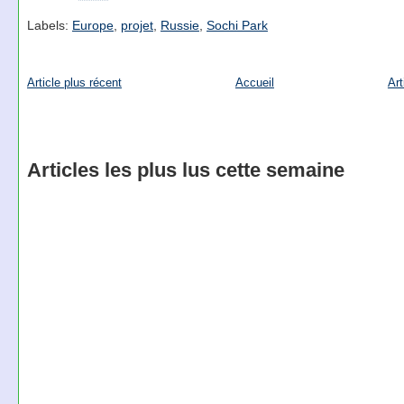
Labels:
Europe
,
projet
,
Russie
,
Sochi Park
Article plus récent
Accueil
Art
Articles les plus lus cette semaine