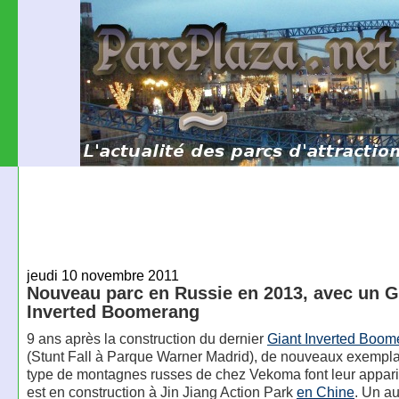
jeudi 10 novembre 2011
Nouveau parc en Russie en 2013, avec un G
Inverted Boomerang
9 ans après la construction du dernier
Giant Inverted Boom
(Stunt Fall à Parque Warner Madrid), de nouveaux exempla
type de montagnes russes de chez Vekoma font leur apparit
est en construction à Jin Jiang Action Park
en Chine
. Un au