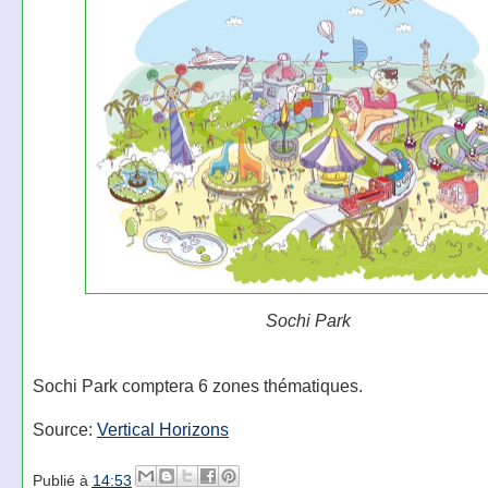
Sochi Park
Sochi Park comptera 6 zones thématiques.
Source:
Vertical Horizons
Publié à
14:53