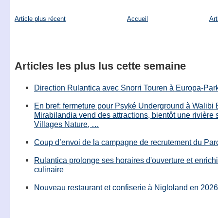
Article plus récent
Accueil
Art
Articles les plus lus cette semaine
Direction Rulantica avec Snorri Touren à Europa-Par
En bref: fermeture pour Psyké Underground à Walibi 
Mirabilandia vend des attractions, bientôt une rivière
Villages Nature, …
Coup d’envoi de la campagne de recrutement du Parc
Rulantica prolonge ses horaires d'ouverture et enrichi
culinaire
Nouveau restaurant et confiserie à Nigloland en 2026