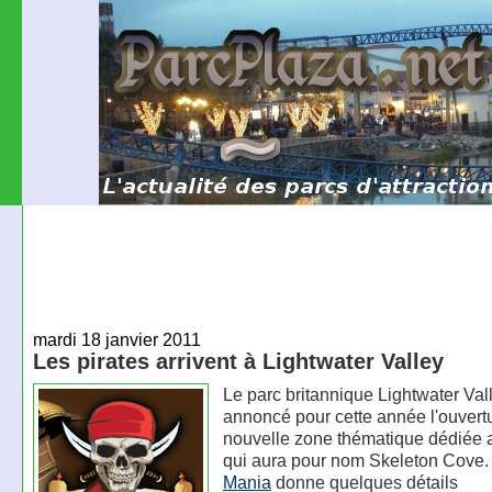
mardi 18 janvier 2011
Les pirates arrivent à Lightwater Valley
Le parc britannique Lightwater Val
annoncé pour cette année l'ouvert
nouvelle zone thématique dédiée a
qui aura pour nom Skeleton Cove
Mania
donne quelques détails