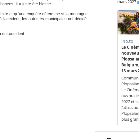
hances, il a juste été blessé.
 faite et qu'une enquête détermine si la montagne
à l'accident, les autorités municipales ont décidé
 cet accident: