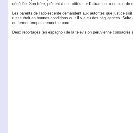
décédée. Son frère, présent à ses côtés sur l'attraction, a eu plus de c
Les parents de l'adolescente demandent aux autorités que justice soit
russe était en bonnes conditions ou s'il y a eu des négligences. Suite 
de fermer temporairement le parc.
Deux reportages (en espagnol) de la télévision péruvienne consacrés à