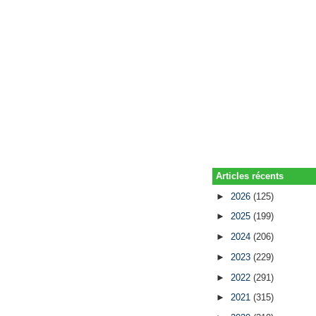
Articles récents
►
2026
(125)
►
2025
(199)
►
2024
(206)
►
2023
(229)
►
2022
(291)
►
2021
(315)