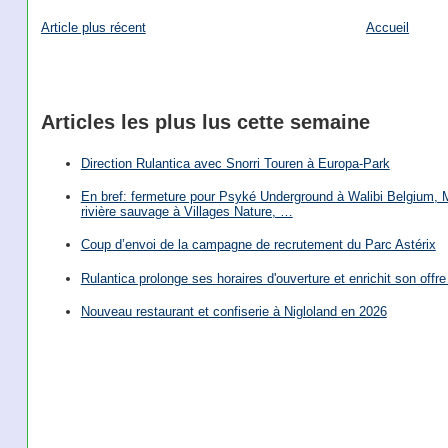
Article plus récent
Accueil
Articles les plus lus cette semaine
Direction Rulantica avec Snorri Touren à Europa-Park
En bref: fermeture pour Psyké Underground à Walibi Belgium, Mi
rivière sauvage à Villages Nature, …
Coup d’envoi de la campagne de recrutement du Parc Astérix
Rulantica prolonge ses horaires d'ouverture et enrichit son offre 
Nouveau restaurant et confiserie à Nigloland en 2026