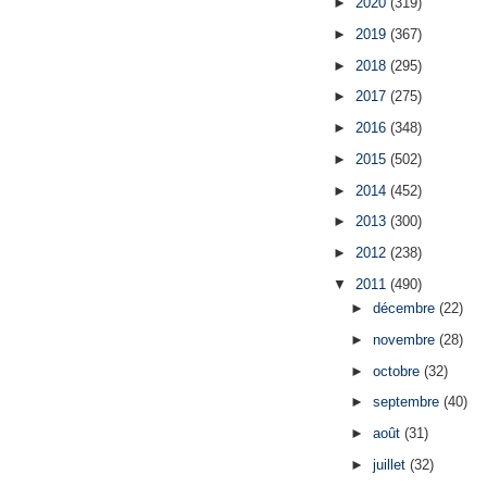
►
2020
(319)
►
2019
(367)
►
2018
(295)
►
2017
(275)
►
2016
(348)
►
2015
(502)
►
2014
(452)
►
2013
(300)
►
2012
(238)
▼
2011
(490)
►
décembre
(22)
►
novembre
(28)
►
octobre
(32)
►
septembre
(40)
►
août
(31)
►
juillet
(32)