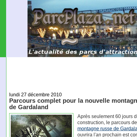
lundi 27 décembre 2010
Parcours complet pour la nouvelle montagn
de Gardaland
Après seulement 60 jours 
construction, le parcours d
montagne russe de Gardal
ouvrira l'an prochain est co