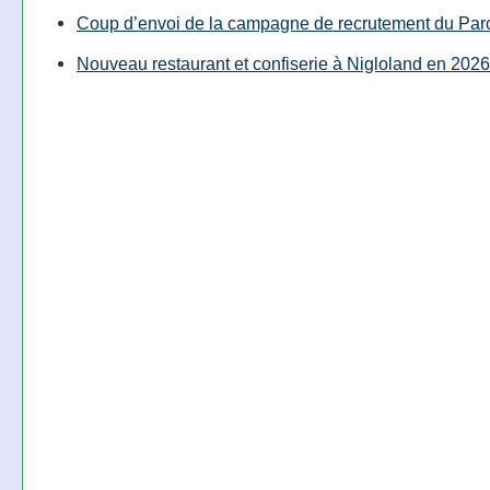
Coup d’envoi de la campagne de recrutement du Parc
Nouveau restaurant et confiserie à Nigloland en 2026