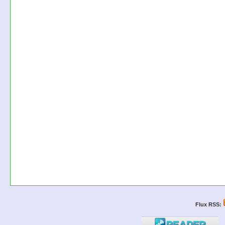
Flux RSS: