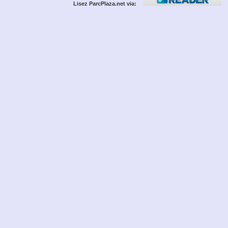
Lisez ParcPlaza.net via: