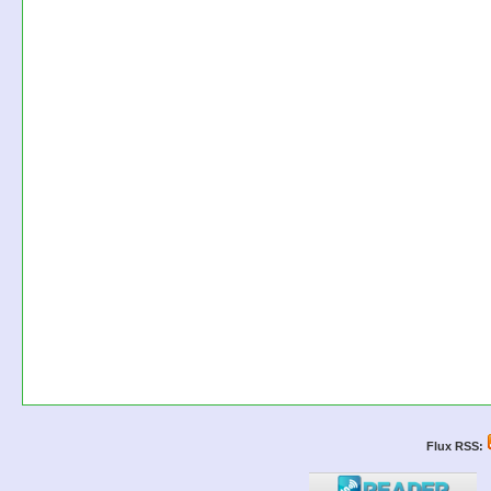
Flux RSS: