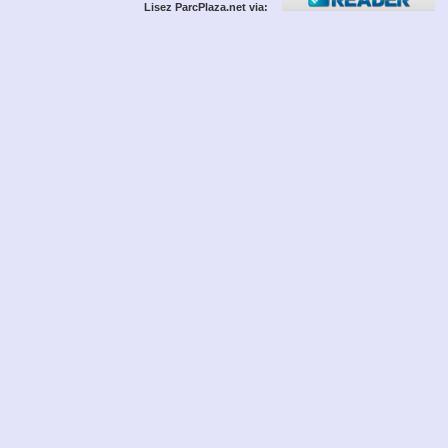
Lisez ParcPlaza.net via: