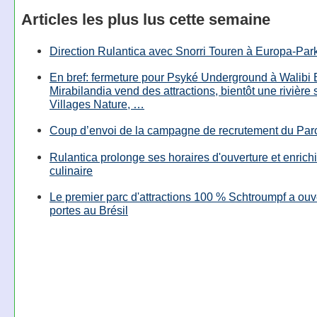
Articles les plus lus cette semaine
Direction Rulantica avec Snorri Touren à Europa-Par
En bref: fermeture pour Psyké Underground à Walibi 
Mirabilandia vend des attractions, bientôt une rivière
Villages Nature, …
Coup d’envoi de la campagne de recrutement du Parc
Rulantica prolonge ses horaires d'ouverture et enrichi
culinaire
Le premier parc d'attractions 100 % Schtroumpf a ouv
portes au Brésil