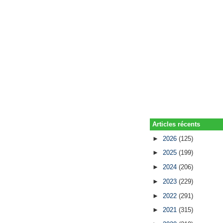
Articles récents
►
2026
(125)
►
2025
(199)
►
2024
(206)
►
2023
(229)
►
2022
(291)
►
2021
(315)