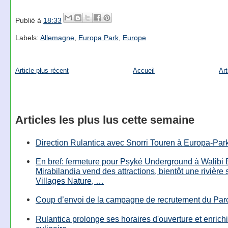
Publié à
18:33
Labels:
Allemagne
,
Europa Park
,
Europe
Article plus récent
Accueil
Art
Articles les plus lus cette semaine
Direction Rulantica avec Snorri Touren à Europa-Par
En bref: fermeture pour Psyké Underground à Walibi 
Mirabilandia vend des attractions, bientôt une rivière
Villages Nature, …
Coup d’envoi de la campagne de recrutement du Parc
Rulantica prolonge ses horaires d'ouverture et enrichi