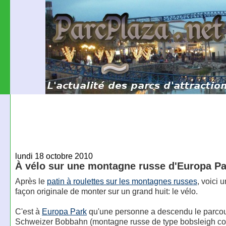
lundi 18 octobre 2010
À vélo sur une montagne russe d'Europa Pa
Après le
patin à roulettes sur les montagnes russes
, voici 
façon originale de monter sur un grand huit: le vélo.
C'est à
Europa Park
qu'une personne a descendu le parco
Schweizer Bobbahn (montagne russe de type bobsleigh con