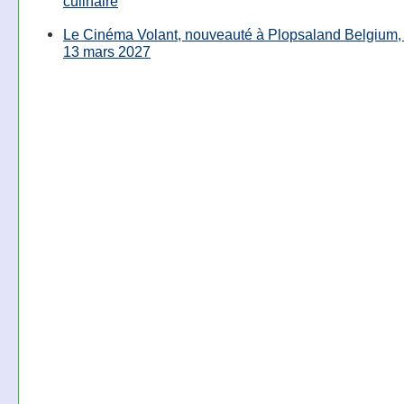
culinaire
Le Cinéma Volant, nouveauté à Plopsaland Belgium, 
13 mars 2027