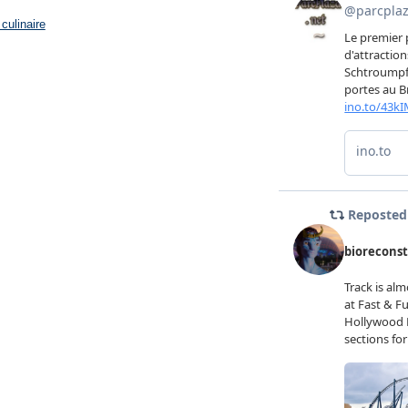
culinaire