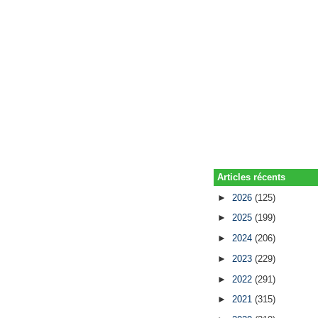
Articles récents
►
2026
(125)
►
2025
(199)
►
2024
(206)
►
2023
(229)
►
2022
(291)
►
2021
(315)