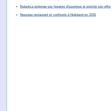
Rulantica prolonge ses horaires d'ouverture et enrichit son offre 
Nouveau restaurant et confiserie à Nigloland en 2026