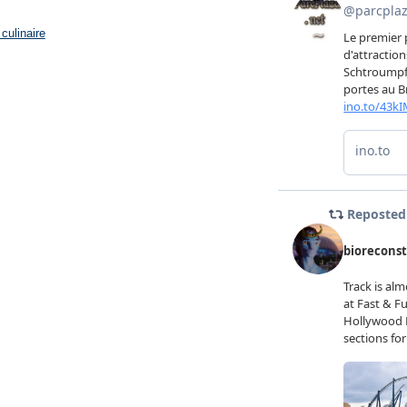
culinaire