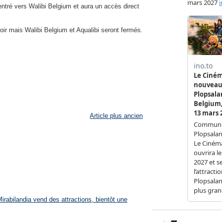
entré vers Walibi Belgium et aura un accès direct
ir mais Walibi Belgium et Aqualibi seront fermés.
Article plus ancien
rabilandia vend des attractions, bientôt une