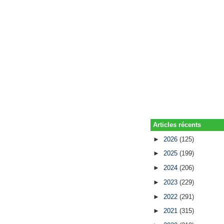
Articles récents
►
2026
(125)
►
2025
(199)
►
2024
(206)
►
2023
(229)
►
2022
(291)
►
2021
(315)