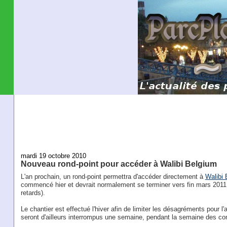
mardi 19 octobre 2010
Nouveau rond-point pour accéder à Walibi Belgium
L'an prochain, un rond-point permettra d'accéder directement à
Walibi 
commencé hier et devrait normalement se terminer vers fin mars 2011 
retards).
Le chantier est effectué l'hiver afin de limiter les désagréments pour l
seront d'ailleurs interrompus une semaine, pendant la semaine des co