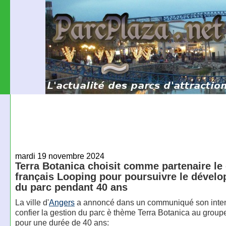
mardi 19 novembre 2024
Terra Botanica choisit comme partenaire le
français Looping pour poursuivre le dével
du parc pendant 40 ans
La ville d'
Angers
a annoncé dans un communiqué son inten
confier la gestion du parc è thème Terra Botanica au grou
pour une durée de 40 ans: