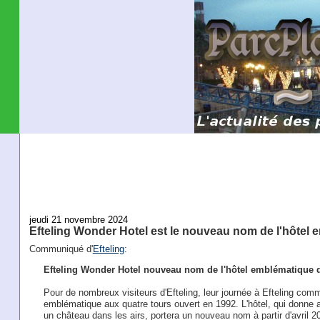
jeudi 21 novembre 2024
Efteling Wonder Hotel est le nouveau nom de l'hôtel 
Communiqué d'
Efteling
:
Efteling Wonder Hotel nouveau nom de l'hôtel emblématique d
Pour de nombreux visiteurs d'Efteling, leur journée à Efteling com
emblématique aux quatre tours ouvert en 1992. L'hôtel, qui donne a
un château dans les airs, portera un nouveau nom à partir d'avril 2