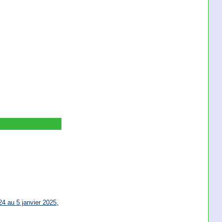
4 au 5 janvier 2025,