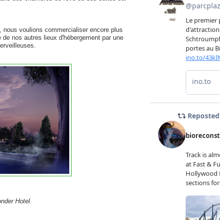
5, nous voulions commercialiser encore plus
ue de nos autres lieux d'hébergement par une
erveilleuses.
nder Hotel.