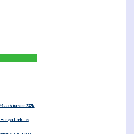
4 au 5 janvier 2025,
 Europa-Park: un
r