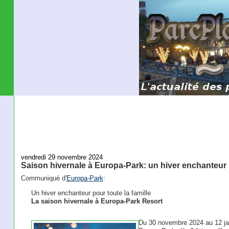
vendredi 29 novembre 2024
Saison hivernale à Europa-Park: un hiver enchanteur
Communiqué d'
Europa-Park
:
Un hiver enchanteur pour toute la famille
La saison hivernale à Europa-Park Resort
Du 30 novembre 2024 au 12 jan