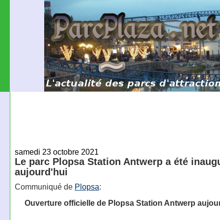
samedi 23 octobre 2021
Le parc Plopsa Station Antwerp a été inaug
aujourd'hui
Communiqué de
Plopsa
:
Ouverture officielle de Plopsa Station Antwerp aujou