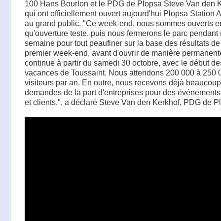
100 Hans Bourlon et le PDG de Plopsa Steve Van den 
qui ont officiellement ouvert aujourd'hui Plopsa Station
au grand public. "Ce week-end, nous sommes ouverts en
qu'ouverture teste, puis nous fermerons le parc pendant
semaine pour tout peaufiner sur la base des résultats de
premier week-end, avant d'ouvrir de manière permanent
continue à partir du samedi 30 octobre, avec le début de
vacances de Toussaint. Nous attendons 200 000 à 250 
visiteurs par an. En outre, nous recevons déjà beaucou
demandes de la part d'entreprises pour des événements
et clients.", a déclaré Steve Van den Kerkhof, PDG de P