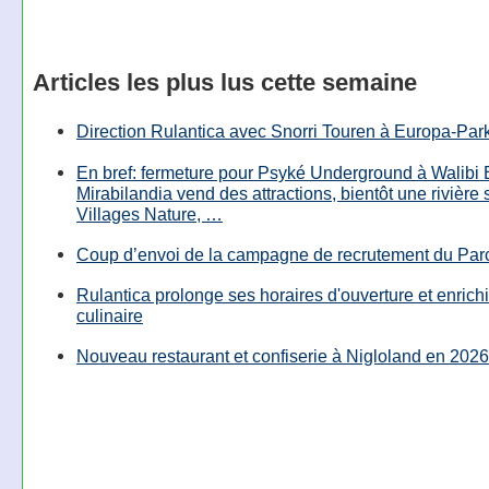
Articles les plus lus cette semaine
Direction Rulantica avec Snorri Touren à Europa-Par
En bref: fermeture pour Psyké Underground à Walibi 
Mirabilandia vend des attractions, bientôt une rivière
Villages Nature, …
Coup d’envoi de la campagne de recrutement du Parc
Rulantica prolonge ses horaires d'ouverture et enrichi
culinaire
Nouveau restaurant et confiserie à Nigloland en 2026