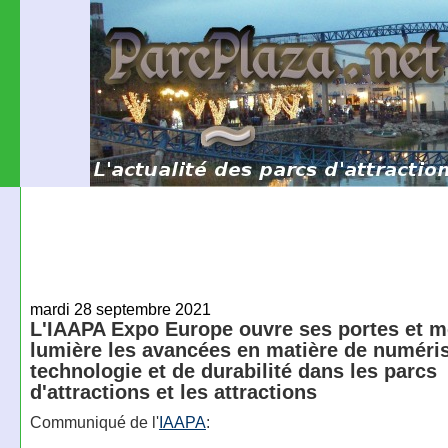
mardi 28 septembre 2021
L'IAAPA Expo Europe ouvre ses portes et m
lumière les avancées en matière de numéris
technologie et de durabilité dans les parcs
d'attractions et les attractions
Communiqué de l'
IAAPA
: