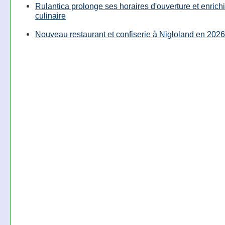
Rulantica prolonge ses horaires d'ouverture et enrichi
culinaire
Nouveau restaurant et confiserie à Nigloland en 2026