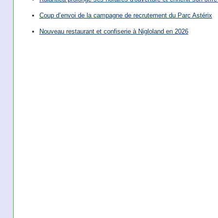
Coup d’envoi de la campagne de recrutement du Parc Astérix
Nouveau restaurant et confiserie à Nigloland en 2026