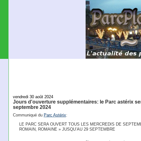
vendredi 30 août 2024
Jours d'ouverture supplémentaires: le Parc astérix se
septembre 2024
Communiqué du
Parc Astérix
:
LE PARC SERA OUVERT TOUS LES MERCREDIS DE SEPTEM
ROMAIN, ROMAINE » JUSQU’AU 29 SEPTEMBRE