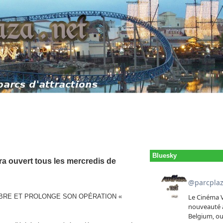
Bluesky
ra ouvert tous les mercredis de
BRE ET PROLONGE SON OPÉRATION «