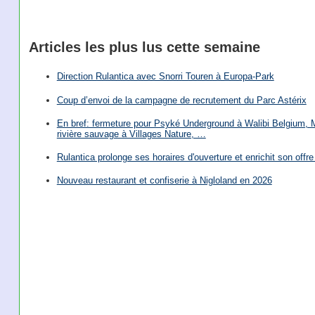
Articles les plus lus cette semaine
Direction Rulantica avec Snorri Touren à Europa-Park
Coup d’envoi de la campagne de recrutement du Parc Astérix
En bref: fermeture pour Psyké Underground à Walibi Belgium, Mi
rivière sauvage à Villages Nature, …
Rulantica prolonge ses horaires d'ouverture et enrichit son offre 
Nouveau restaurant et confiserie à Nigloland en 2026