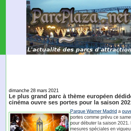
dimanche 28 mars 2021
Le plus grand parc à thème européen dédid
cinéma ouvre ses portes pour la saison 202
Parque Warner Madrid
a
ouve
portes comme prévu ce same
pour débuter la saison 2021.
mesures spéciales en vigueur