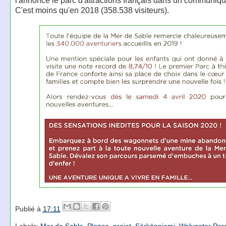
l'annonce le parc d'attractions français dans un communiq
C'est moins qu'en 2018 (358.538 visiteurs).
Publié à
17:11