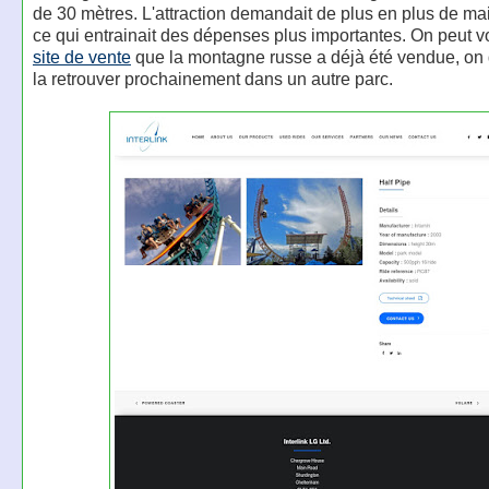
de 30 mètres. L'attraction demandait de plus en plus de ma
ce qui entrainait des dépenses plus importantes. On peut vo
site de vente
que la montagne russe a déjà été vendue, on 
la retrouver prochainement dans un autre parc.