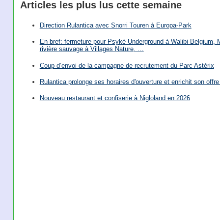
Articles les plus lus cette semaine
Direction Rulantica avec Snorri Touren à Europa-Park
En bref: fermeture pour Psyké Underground à Walibi Belgium, Mi
rivière sauvage à Villages Nature, …
Coup d’envoi de la campagne de recrutement du Parc Astérix
Rulantica prolonge ses horaires d'ouverture et enrichit son offre 
Nouveau restaurant et confiserie à Nigloland en 2026