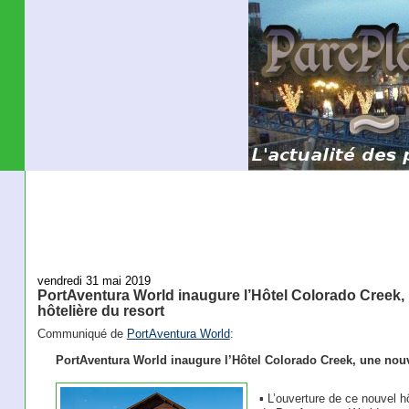
vendredi 31 mai 2019
PortAventura World inaugure l’Hôtel Colorado Creek, u
hôtelière du resort
Communiqué de
PortAventura World
:
PortAventura World inaugure l’Hôtel Colorado Creek, une nouvel
▪ L’ouverture de ce nouvel 