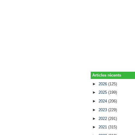
Articles récents
►
2026
(125)
►
2025
(199)
►
2024
(206)
►
2023
(229)
►
2022
(291)
►
2021
(315)