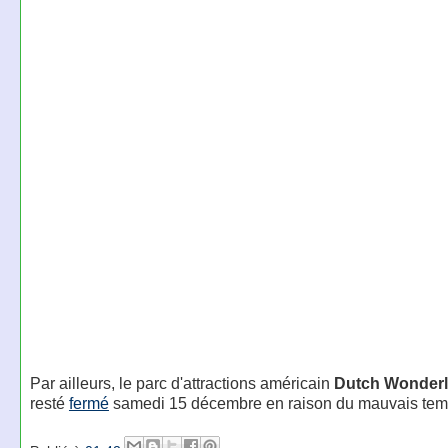
Par ailleurs, le parc d'attractions américain
Dutch Wonder
resté
fermé
samedi 15 décembre en raison du mauvais tem