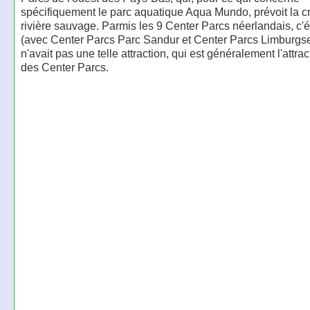
spécifiquement le parc aquatique Aqua Mundo, prévoit la c
rivière sauvage. Parmis les 9 Center Parcs néerlandais, c'é
(avec Center Parcs Parc Sandur et Center Parcs Limburgse
n'avait pas une telle attraction, qui est généralement l'attra
des Center Parcs.