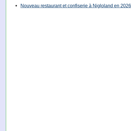
Nouveau restaurant et confiserie à Nigloland en 2026