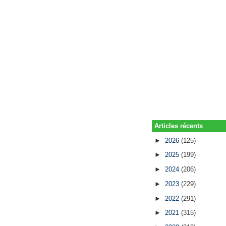
Articles récents
►
2026
(125)
►
2025
(199)
►
2024
(206)
►
2023
(229)
►
2022
(291)
►
2021
(315)