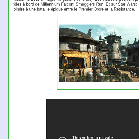
rôles à bord de Millennium Falcon: Smugglers Run. Et sur Star Wars: R
joindre à une bataille épique entre le Premier Ordre et la Résistance.