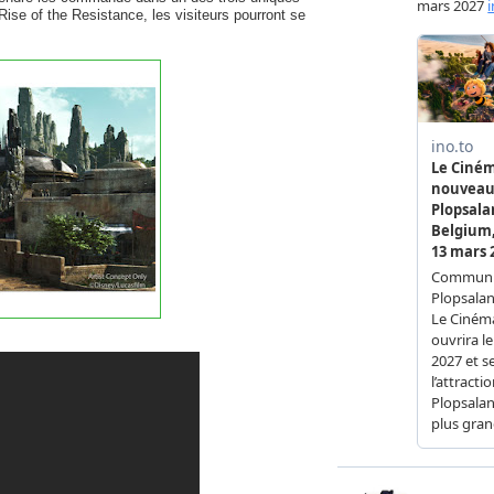
ise of the Resistance, les visiteurs pourront se