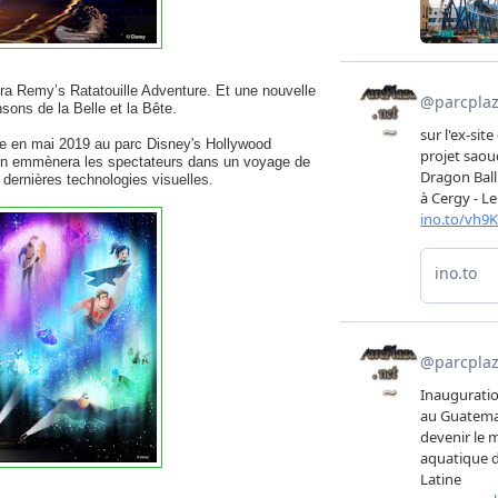
era Remy’s Ratatouille Adventure. Et une nouvelle
sons de la Belle et la Bête.
ée en mai 2019 au parc Disney's Hollywood
ion emmènera les spectateurs dans un voyage de
dernières technologies visuelles.