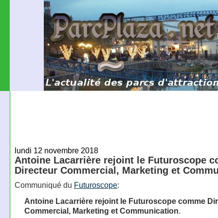
lundi 12 novembre 2018
Antoine Lacarrière rejoint le Futuroscope
Directeur Commercial, Marketing et Commu
Communiqué du
Futuroscope
:
Antoine Lacarrière rejoint le Futuroscope comme Di
Commercial, Marketing et Communication
.