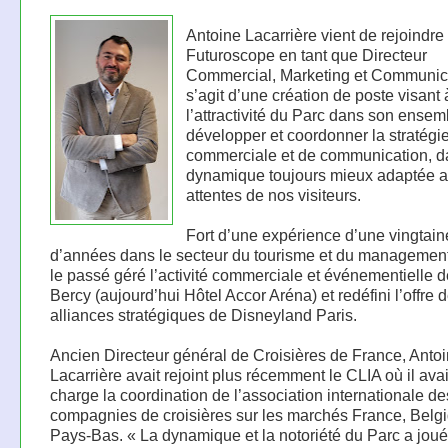
Antoine Lacarrière vient de rejoindre 
Futuroscope en tant que Directeur
Commercial, Marketing et Communicat
s’agit d’une création de poste visant
l’attractivité du Parc dans son ensem
développer et coordonner la stratégi
commerciale et de communication, 
dynamique toujours mieux adaptée 
attentes de nos visiteurs.
Fort d’une expérience d’une vingtain
d’années dans le secteur du tourisme et du management,
le passé géré l’activité commerciale et événementielle d
Bercy (aujourd’hui Hôtel Accor Aréna) et redéfini l’offre 
alliances stratégiques de Disneyland Paris.
Ancien Directeur général de Croisières de France, Anto
Lacarrière avait rejoint plus récemment le CLIA où il avai
charge la coordination de l’association internationale de
compagnies de croisières sur les marchés France, Belgi
Pays-Bas. « La dynamique et la notoriété du Parc a joué