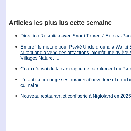
Articles les plus lus cette semaine
Direction Rulantica avec Snorri Touren à Europa-Par
En bref: fermeture pour Psyké Underground à Walibi 
Mirabilandia vend des attractions, bientôt une rivière
Villages Nature, …
Coup d’envoi de la campagne de recrutement du Parc
Rulantica prolonge ses horaires d'ouverture et enrichi
culinaire
Nouveau restaurant et confiserie à Nigloland en 2026