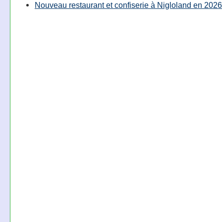
Nouveau restaurant et confiserie à Nigloland en 2026