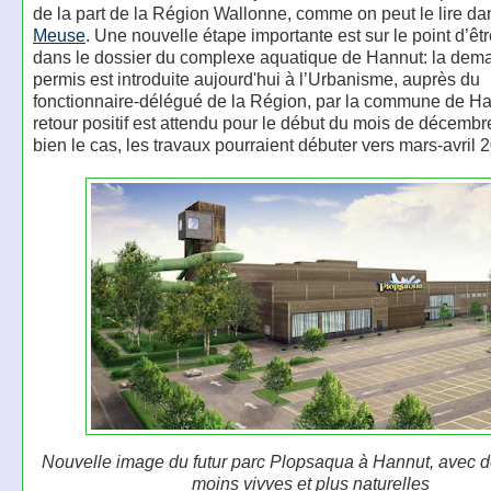
de la part de la Région Wallonne, comme on peut le lire d
Meuse
. Une nouvelle étape importante est sur le point d’êtr
dans le dossier du complexe aquatique de Hannut: la dem
permis est introduite aujourd'hui à l’Urbanisme, auprès du
fonctionnaire-délégué de la Région, par la commune de H
retour positif est attendu pour le début du mois de décembre
bien le cas, les travaux pourraient débuter vers mars-avril 
Nouvelle image du futur parc Plopsaqua à Hannut, avec d
moins vivves et plus naturelles