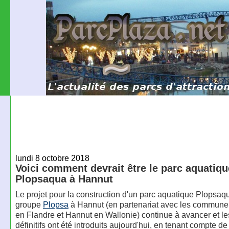
lundi 8 octobre 2018
Voici comment devrait être le parc aquatiqu
Plopsaqua à Hannut
Le projet pour la construction d'un parc aquatique Plopsaqu
groupe
Plopsa
à Hannut (en partenariat avec les commun
en Flandre et Hannut en Wallonie) continue à avancer et le
définitifs ont été introduits aujourd'hui, en tenant compte 