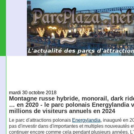
mardi 30 octobre 2018
Montagne russe hybride, monorail, dark ride
… en 2020 - le parc polonais Energylandia v
millions de visiteurs annuels en 2024
Le parc d'attractions polonais
Energylandia
, inauguré en 20
pas d'investir dans d'importantes et multiples nouveautés e
continuer encore comme cela pendant plusieurs années. L'i