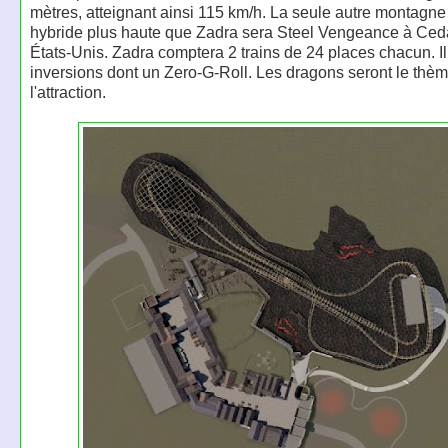
mètres, atteignant ainsi 115 km/h. La seule autre montagne
hybride plus haute que Zadra sera Steel Vengeance à Ced
États-Unis. Zadra comptera 2 trains de 24 places chacun. Il
inversions dont un Zero-G-Roll. Les dragons seront le thèm
l'attraction.