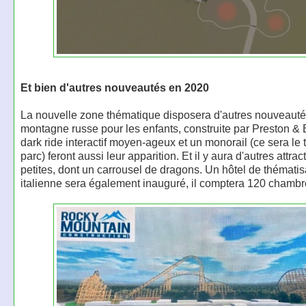
Et bien d'autres nouveautés en 2020
La nouvelle zone thématique disposera d'autres nouveaut
montagne russe pour les enfants, construite par Preston & B
dark ride interactif moyen-ageux et un monorail (ce sera le 
parc) feront aussi leur apparition. Et il y aura d'autres attrac
petites, dont un carrousel de dragons. Un hôtel de thématis
italienne sera également inauguré, il comptera 120 chambr