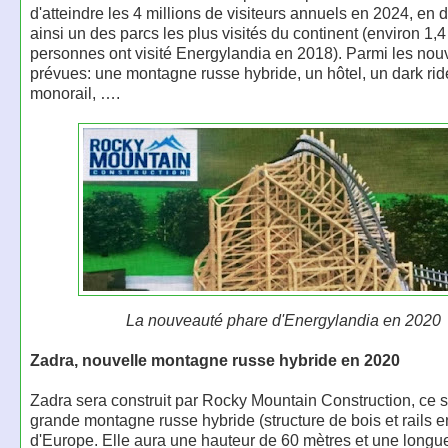
d'atteindre les 4 millions de visiteurs annuels en 2024, en
ainsi un des parcs les plus visités du continent (environ 1,4
personnes ont visité Energylandia en 2018). Parmi les no
prévues: une montagne russe hybride, un hôtel, un dark rid
monorail, ….
La nouveauté phare d'Energylandia en 2020
Zadra, nouvelle montagne russe hybride en 2020
Zadra sera construit par Rocky Mountain Construction, ce s
grande montagne russe hybride (structure de bois et rails e
d'Europe. Elle aura une hauteur de 60 mètres et une longu