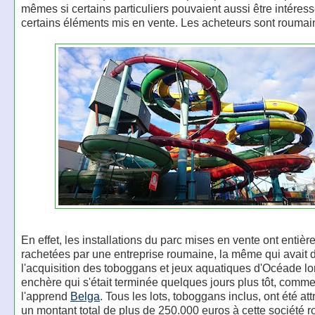
mêmes si certains particuliers pouvaient aussi être intéres
certains éléments mis en vente. Les acheteurs sont roumai
En effet, les installations du parc mises en vente ont entiè
rachetées par une entreprise roumaine, la même qui avait dé
l'acquisition des toboggans et jeux aquatiques d'Océade lo
enchère qui s'était terminée quelques jours plus tôt, comm
l'apprend
Belga
. Tous les lots, toboggans inclus, ont été at
un montant total de plus de 250.000 euros à cette société 