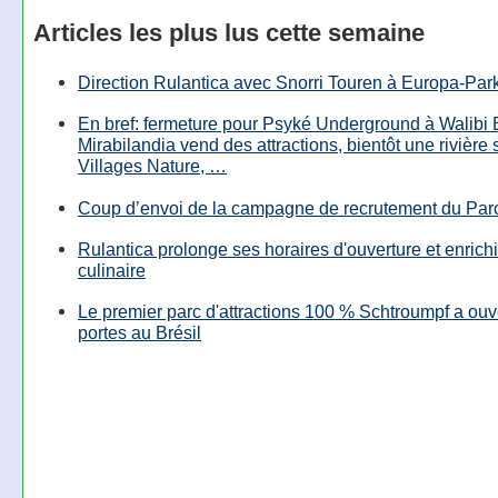
Articles les plus lus cette semaine
Direction Rulantica avec Snorri Touren à Europa-Par
En bref: fermeture pour Psyké Underground à Walibi 
Mirabilandia vend des attractions, bientôt une rivière
Villages Nature, …
Coup d’envoi de la campagne de recrutement du Parc
Rulantica prolonge ses horaires d'ouverture et enrichi
culinaire
Le premier parc d'attractions 100 % Schtroumpf a ouv
portes au Brésil