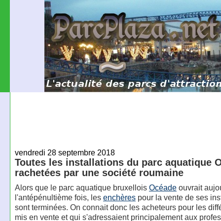
vendredi 28 septembre 2018
Toutes les installations du parc aquatique
rachetées par une société roumaine
Alors que le parc aquatique bruxellois
Océade
ouvrait aujo
l'antépénultième fois, les
enchères
pour la vente de ses ins
sont terminées. On connait donc les acheteurs pour les diffé
mis en vente et qui s'adressaient principalement aux profe