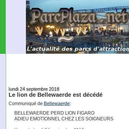
lundi 24 septembre 2018
Le lion de Bellewaerde est décédé
Communiqué de
Bellewaerde
:
BELLEWAERDE PERD LION FIGARO
ADIEU EMOTIONNEL CHEZ LES SOIGNEURS