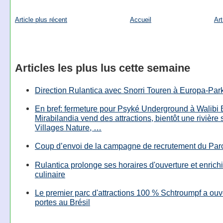
Article plus récent
Accueil
Art
Articles les plus lus cette semaine
Direction Rulantica avec Snorri Touren à Europa-Par
En bref: fermeture pour Psyké Underground à Walibi 
Mirabilandia vend des attractions, bientôt une rivière
Villages Nature, …
Coup d’envoi de la campagne de recrutement du Parc
Rulantica prolonge ses horaires d'ouverture et enrichi
culinaire
Le premier parc d'attractions 100 % Schtroumpf a ouv
portes au Brésil