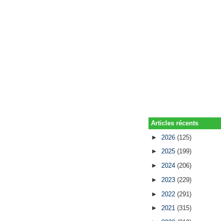
Articles récents
►
2026
(125)
►
2025
(199)
►
2024
(206)
►
2023
(229)
►
2022
(291)
►
2021
(315)