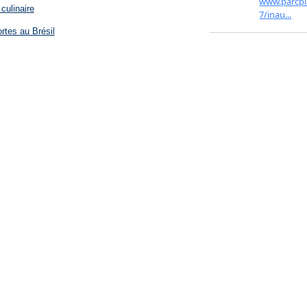
culinaire
rtes au Brésil