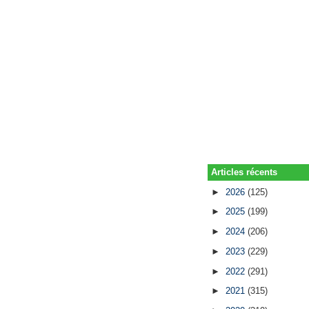
Articles récents
►
2026
(125)
►
2025
(199)
►
2024
(206)
►
2023
(229)
►
2022
(291)
►
2021
(315)