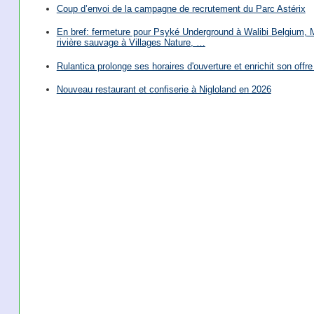
Coup d’envoi de la campagne de recrutement du Parc Astérix
En bref: fermeture pour Psyké Underground à Walibi Belgium, Mi
rivière sauvage à Villages Nature, …
Rulantica prolonge ses horaires d'ouverture et enrichit son offre 
Nouveau restaurant et confiserie à Nigloland en 2026